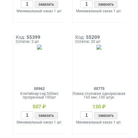
заказать
заказать
Минимальный заказ 1 шт.
Минимальный заказ 1 шт.
Код:
55399
Код:
55209
Остаток: 2 шт.
Остаток: 20 шт.
00962
00775
Контейнер с-кр 500мл
Ложка столовая одноразовая
прозрачный 100шт
165 мм ,100 штук
507 ₽
130 ₽
заказать
заказать
Минимальный заказ 1 шт.
Минимальный заказ 1 шт.