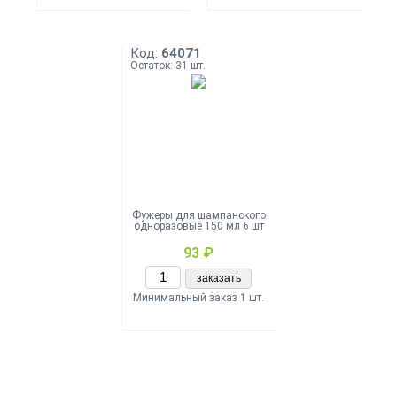
Код:
64071
Остаток: 31 шт.
Фужеры для шампанского
одноразовые 150 мл 6 шт
93 ₽
заказать
Минимальный заказ 1 шт.