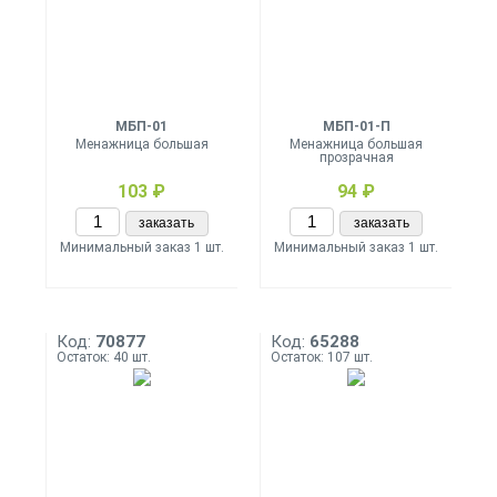
МБП-01
МБП-01-П
Менажница большая
Менажница большая
прозрачная
103 ₽
94 ₽
заказать
заказать
Минимальный заказ 1 шт.
Минимальный заказ 1 шт.
Код:
70877
Код:
65288
Остаток: 40 шт.
Остаток: 107 шт.