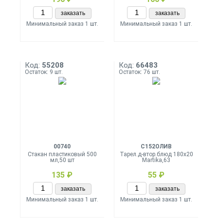
заказать
заказать
Минимальный заказ 1 шт.
Минимальный заказ 1 шт.
Код:
55208
Код:
66483
Остаток: 9 шт.
Остаток: 76 шт.
00740
С152ОЛИВ
Стакан пластиковый 500
Тарел.д-втор.блюд 180х20
мл,50 шт
Martika,63
135 ₽
55 ₽
заказать
заказать
Минимальный заказ 1 шт.
Минимальный заказ 1 шт.