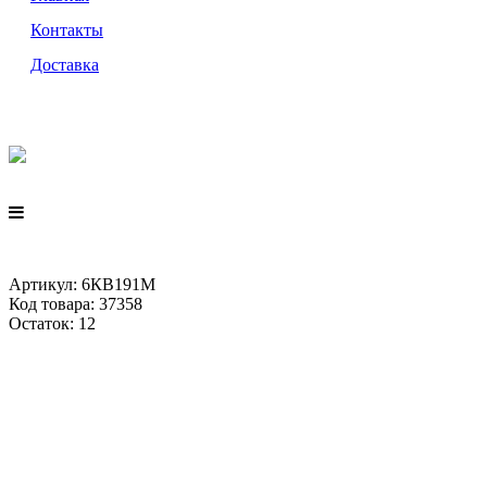
Контакты
Доставка
Артикул: 6КВ191М
Код товара: 37358
Остаток: 12